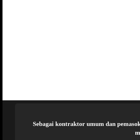
Sebagai kontraktor umum dan pemasok
m