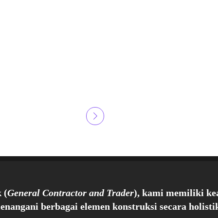
 (
General Contractor and Trader
), kami memiliki ke
enangani berbagai elemen konstruksi secara holistik