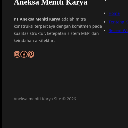
Aneksa Meniti Karya
Home
PT Aneksa Meniti Karya
adalah mitra
Tentang 
konstruksi terpercaya dengan komitmen pada
Recent W
kualitas struktur, ketepatan sistem MEP, dan
keindahan arsitektur.
Aneksa meniti Karya Site © 2026