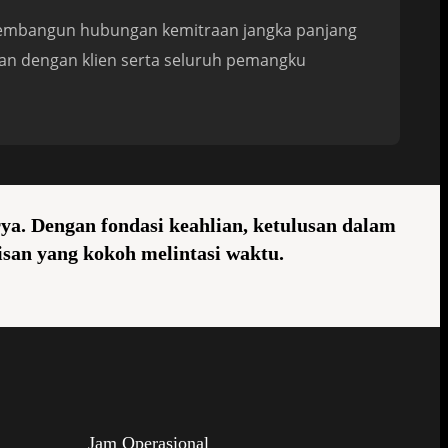
Membangun hubungan kemitraan jangka panjang
an dengan klien serta seluruh pemangku
a. Dengan fondasi keahlian, ketulusan dalam
san yang kokoh melintasi waktu.
Jam Operasional