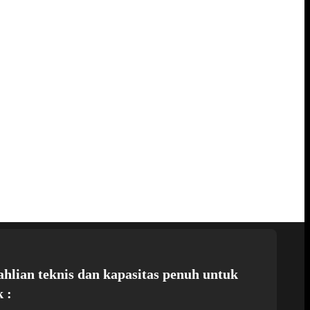
ahlian teknis dan kapasitas penuh untuk
 :