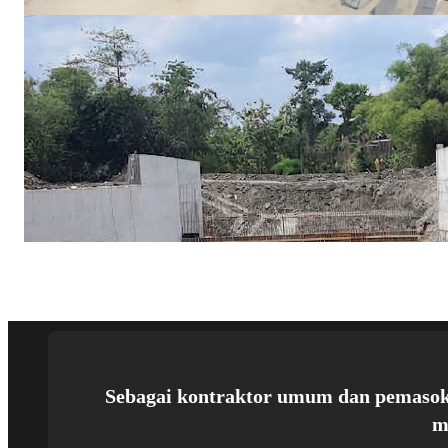
Sebagai kontraktor umum dan pemasok
m