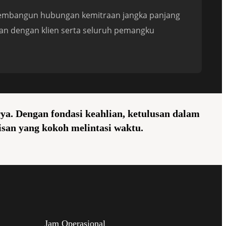
Membangun hubungan kemitraan jangka panjang
an dengan klien serta seluruh pemangku
a. Dengan fondasi keahlian, ketulusan dalam
san yang kokoh melintasi waktu.
Jam Operasional