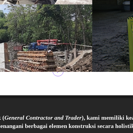
 (
General Contractor and Trader
), kami memiliki ke
enangani berbagai elemen konstruksi secara holistik