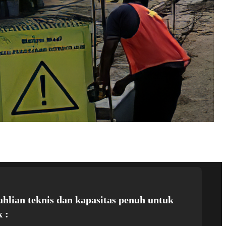
ahlian teknis dan kapasitas penuh untuk
 :