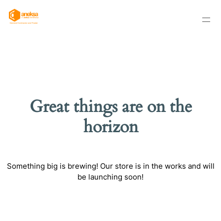
Great things are on the
horizon
Something big is brewing! Our store is in the works and will
be launching soon!