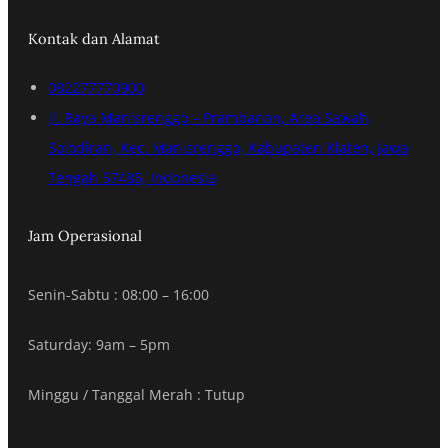
Kontak dan Alamat
082277770900
Jl. Raya Manisrenggo – Prambanan, Area Sawah,
Solodiran, Kec. Manisrenggo, Kabupaten Klaten, Jawa
Tengah 57485, Indonesia
Jam Operasional
Senin-Sabtu : 08:00 – 16:00
Saturday: 9am – 5pm
Minggu / Tanggal Merah : Tutup